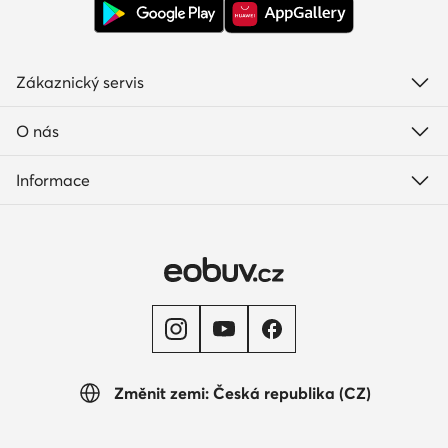
Zákaznický servis
O nás
Informace
Změnit zemi: Česká republika (CZ)