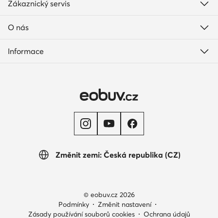
Zákaznický servis
O nás
Informace
Změnit zemi: Česká republika (CZ)
© eobuv.cz 2026
Podmínky
Změnit nastavení
Zásady používání souborů cookies
Ochrana údajů