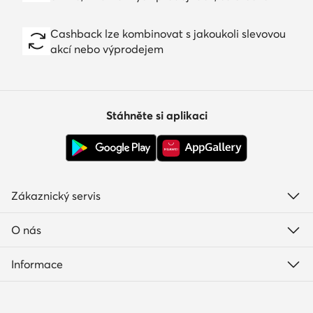
Cashback lze kombinovat s jakoukoli slevovou
akcí nebo výprodejem
Stáhněte si aplikaci
Zákaznický servis
O nás
Informace