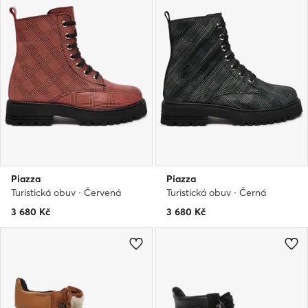
Piazza
Piazza
Turistická obuv · Červená
Turistická obuv · Černá
3 680
Kč
3 680
Kč