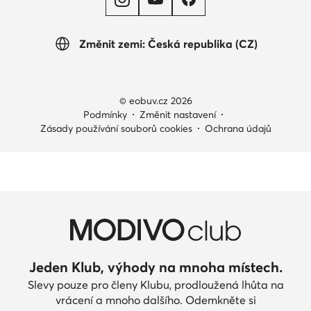
Změnit zemi: Česká republika (CZ)
© eobuv.cz 2026
Podmínky
Změnit nastavení
Zásady používání souborů cookies
Ochrana údajů
Jeden Klub, výhody na mnoha místech.
Slevy pouze pro členy Klubu, prodloužená lhůta na
vrácení a mnoho dalšího. Odemkněte si