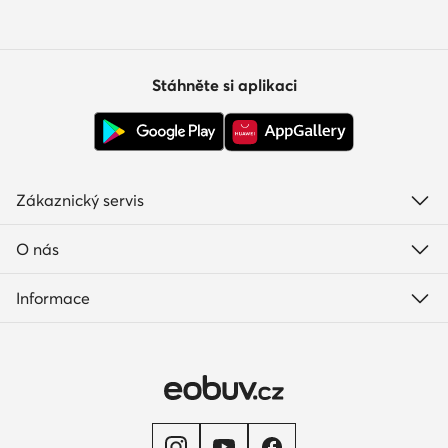
Stáhněte si aplikaci
Zákaznický servis
O nás
Informace