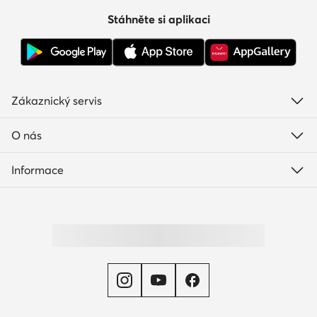
Stáhněte si aplikaci
Zákaznický servis
O nás
Informace