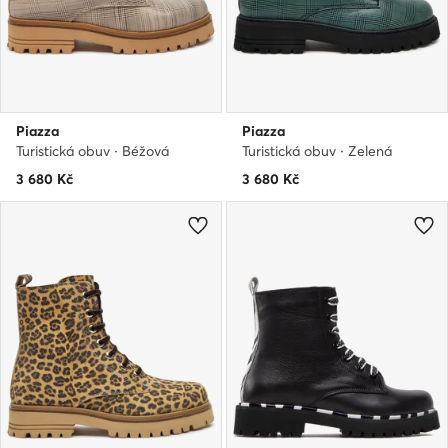
Piazza
Piazza
Turistická obuv · Béžová
Turistická obuv · Zelená
3 680
Kč
3 680
Kč