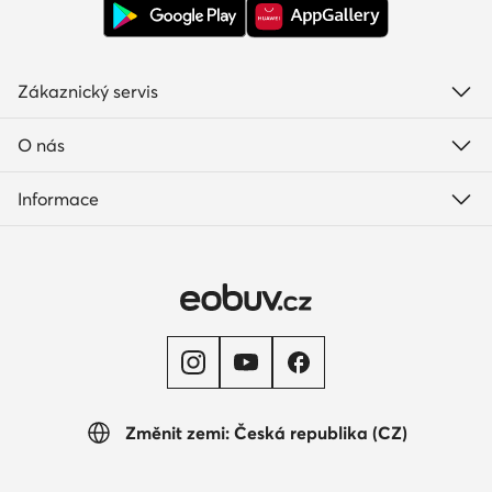
Zákaznický servis
O nás
Informace
Změnit zemi: Česká republika (CZ)