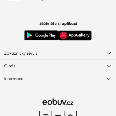
Stáhněte si aplikaci
Zákaznický servis
O nás
Informace