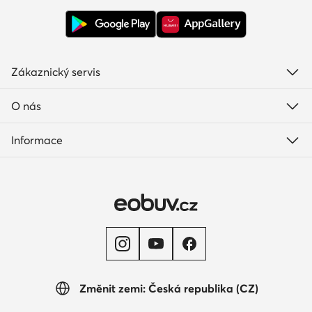
Zákaznický servis
O nás
Informace
Změnit zemi: Česká republika (CZ)