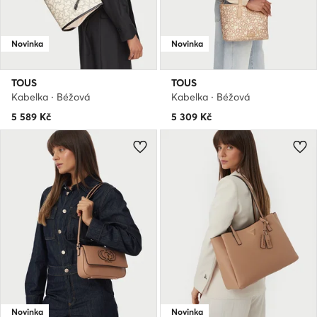
Novinka
Novinka
TOUS
TOUS
Kabelka · Béžová
Kabelka · Béžová
5 589
Kč
5 309
Kč
Novinka
Novinka