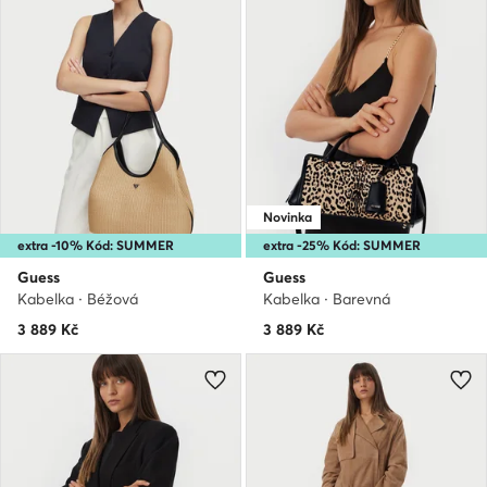
Novinka
extra -10% Kód: SUMMER
extra -25% Kód: SUMMER
Guess
Guess
Kabelka · Béžová
Kabelka · Barevná
3 889
Kč
3 889
Kč