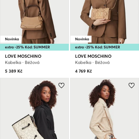
Novinka
Novinka
extra -25% Kód: SUMMER
extra -25% Kód: SUMMER
LOVE MOSCHINO
LOVE MOSCHINO
Kabelka · Béžová
Kabelka · Béžová
5 389
Kč
4 769
Kč