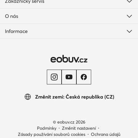
Zákaznický servis
O nás
Informace
Změnit zemi: Česká republika (CZ)
© eobuv.cz 2026
Podmínky
Změnit nastavení
Zásady používání souborů cookies
Ochrana údajů