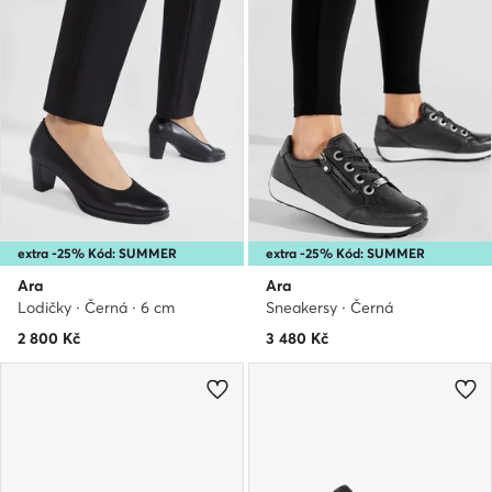
extra -25% Kód: SUMMER
extra -25% Kód: SUMMER
Ara
Ara
Lodičky · Černá · 6 cm
Sneakersy · Černá
2 800
Kč
3 480
Kč