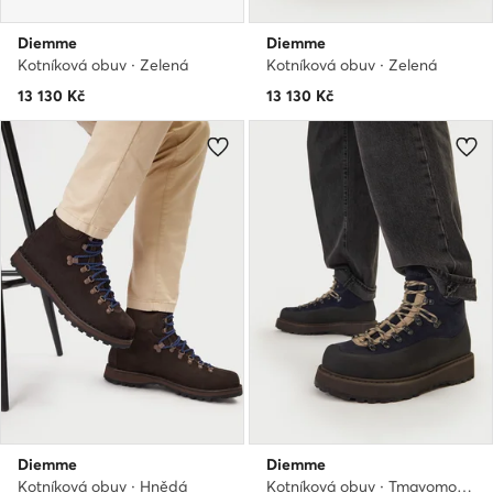
Diemme
Diemme
Kotníková obuv · Zelená
Kotníková obuv · Zelená
13 130
Kč
13 130
Kč
Diemme
Diemme
Kotníková obuv · Hnědá
Kotníková obuv · Tmavomodrá