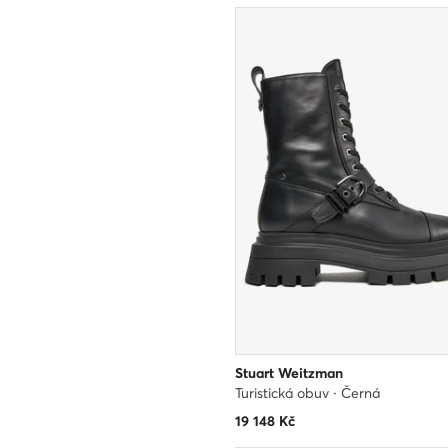
Stuart Weitzman
Turistická obuv · Černá
19 148
Kč