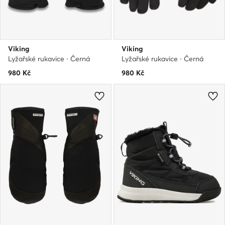
Viking
Viking
Lyžařské rukavice · Černá
Lyžařské rukavice · Černá
980
Kč
980
Kč