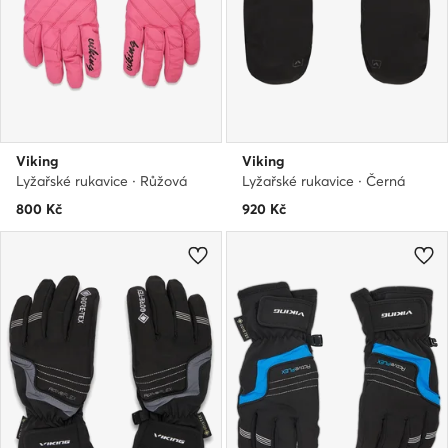
Viking
Viking
Lyžařské rukavice · Růžová
Lyžařské rukavice · Černá
800
Kč
920
Kč