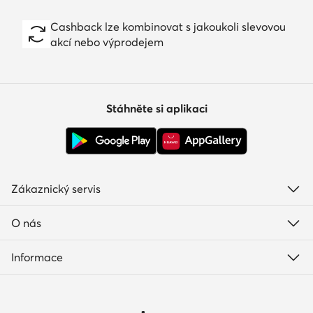
Cashback lze kombinovat s jakoukoli slevovou
akcí nebo výprodejem
Stáhněte si aplikaci
Zákaznický servis
O nás
Informace