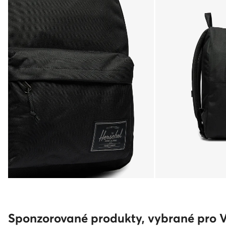
Sponzorované produkty, vybrané pro 