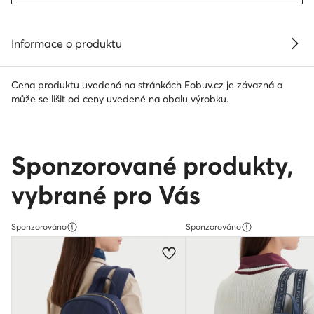
Informace o produktu
Cena produktu uvedená na stránkách Eobuv.cz je závazná a
může se lišit od ceny uvedené na obalu výrobku.
Sponzorované produkty,
vybrané pro Vás
Sponzorováno
Sponzorováno