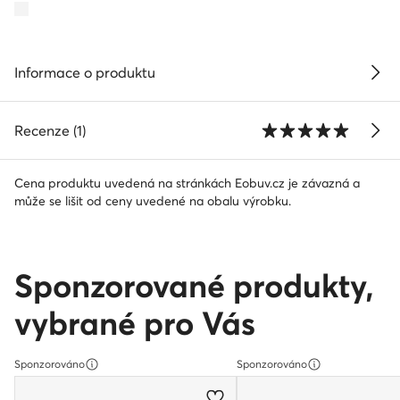
Informace o produktu
Recenze (1)
Cena produktu uvedená na stránkách Eobuv.cz je závazná a
může se lišit od ceny uvedené na obalu výrobku.
Sponzorované produkty,
vybrané pro Vás
Sponzorováno
Sponzorováno