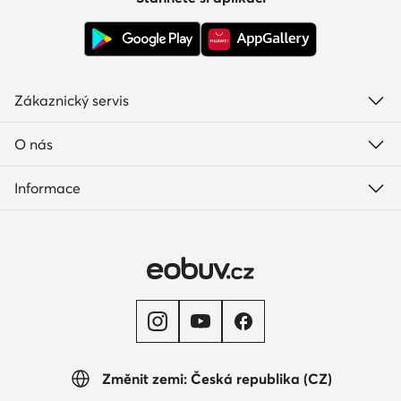
Zákaznický servis
O nás
Informace
Změnit zemi: Česká republika (CZ)