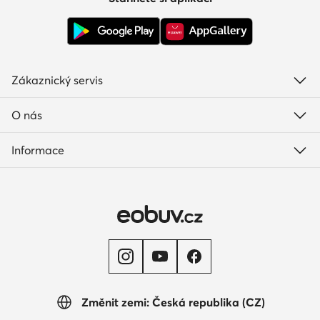
Zákaznický servis
O nás
Informace
Změnit zemi: Česká republika (CZ)