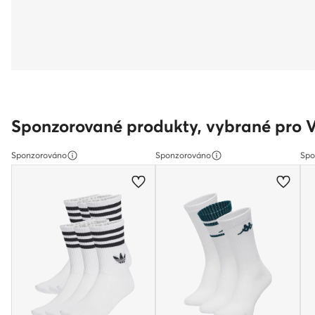
Sponzorované produkty, vybrané pro 
Sponzorováno
Sponzorováno
Spo