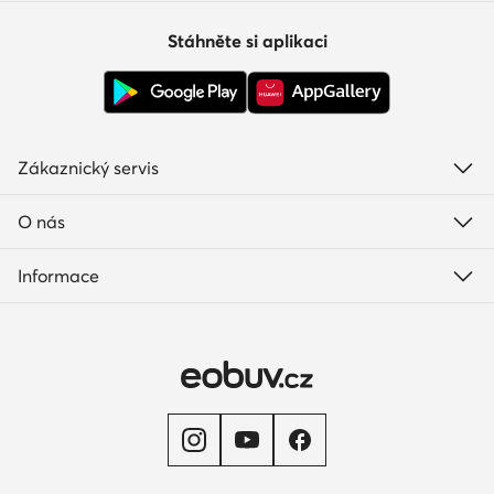
Stáhněte si aplikaci
Zákaznický servis
O nás
Informace