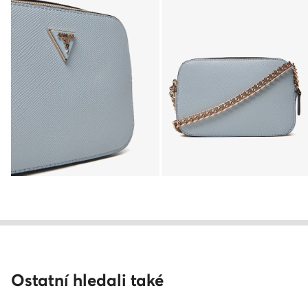
Ostatní hledali také