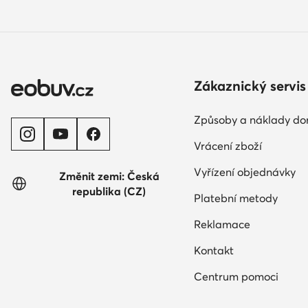
Zákaznický servis
Způsoby a náklady do
Vrácení zboží
Vyřízení objednávky
Změnit zemi: Česká
republika (CZ)
Platební metody
Reklamace
Kontakt
Centrum pomoci