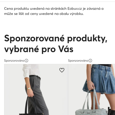
Cena produktu uvedená na stránkách Eobuv.cz je závazná a
může se lišit od ceny uvedené na obalu výrobku.
Sponzorované produkty,
vybrané pro Vás
Sponzorováno
Sponzorováno