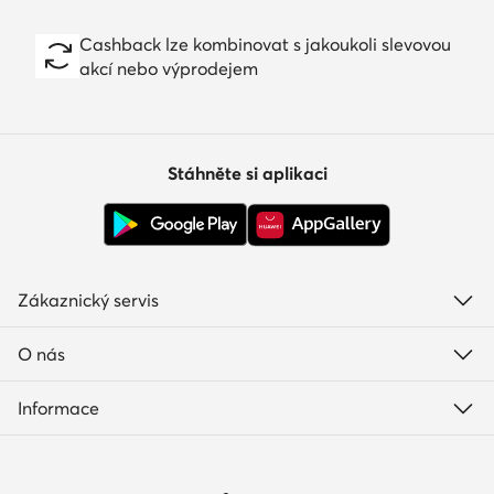
Cashback lze kombinovat s jakoukoli slevovou
akcí nebo výprodejem
Stáhněte si aplikaci
Zákaznický servis
O nás
Informace