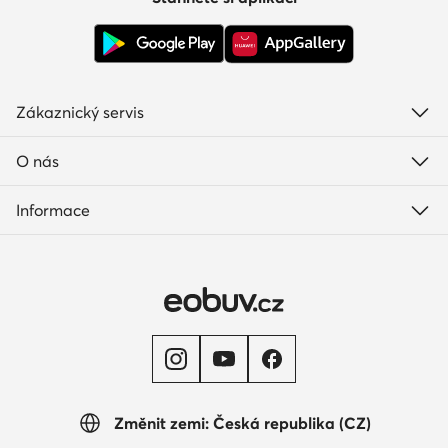
Zákaznický servis
O nás
Informace
Změnit zemi: Česká republika (CZ)