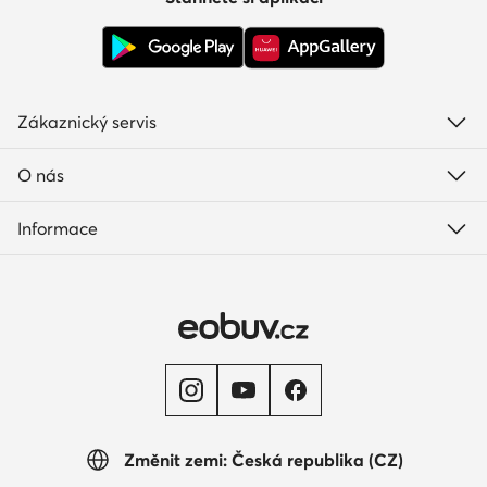
Zákaznický servis
O nás
Informace
Změnit zemi: Česká republika (CZ)