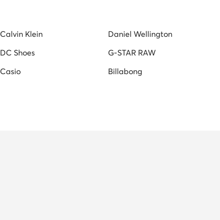
Calvin Klein
Daniel Wellington
DC Shoes
G-STAR RAW
Casio
Billabong