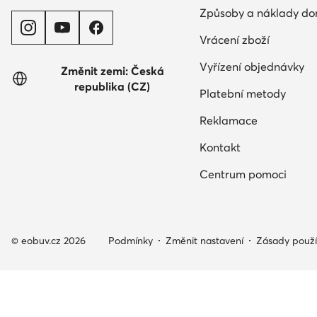
Způsoby a náklady do
Vrácení zboží
Vyřízení objednávky
Změnit zemi: Česká
republika (CZ)
Platební metody
Reklamace
Kontakt
Centrum pomoci
© eobuv.cz 2026
Podmínky
Změnit nastavení
Zásady použí