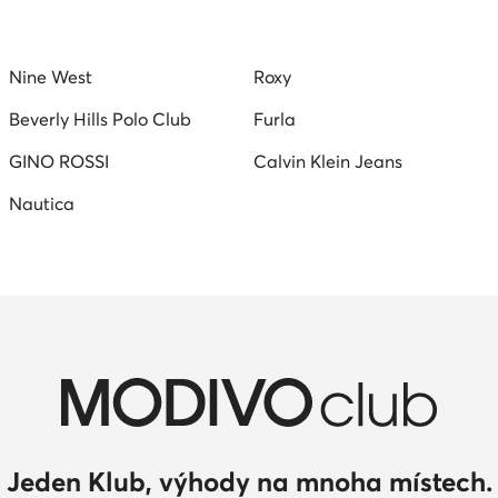
Nine West
Roxy
Beverly Hills Polo Club
Furla
GINO ROSSI
Calvin Klein Jeans
Nautica
Jeden Klub, výhody na mnoha místech.