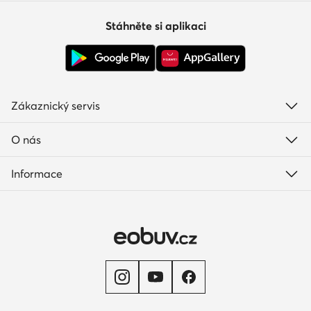
Stáhněte si aplikaci
Zákaznický servis
O nás
Informace