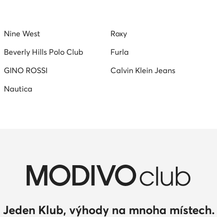
Nine West
Roxy
Beverly Hills Polo Club
Furla
GINO ROSSI
Calvin Klein Jeans
Nautica
Jeden Klub, výhody na mnoha místech.