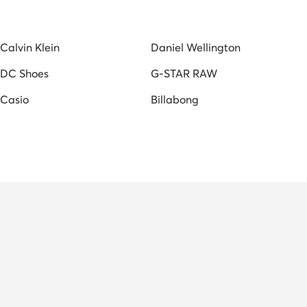
Calvin Klein
Daniel Wellington
DC Shoes
G-STAR RAW
Casio
Billabong