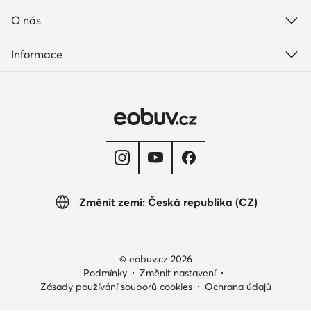
O nás
Informace
Změnit zemi: Česká republika (CZ)
© eobuv.cz 2026
Podmínky
Změnit nastavení
Zásady používání souborů cookies
Ochrana údajů