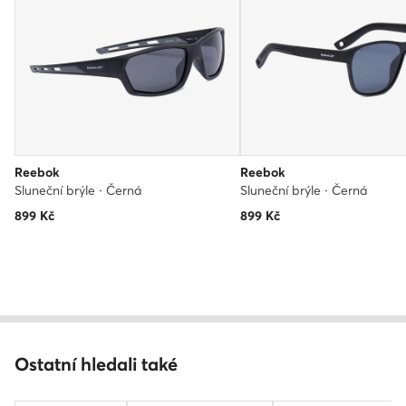
Reebok
Reebok
Sluneční brýle · Černá
Sluneční brýle · Černá
899
Kč
899
Kč
Ostatní hledali také