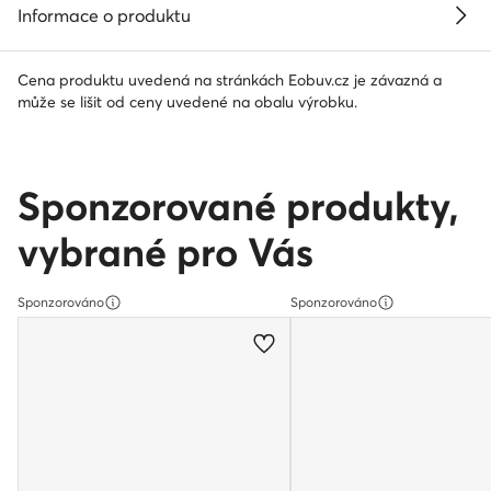
Informace o produktu
Cena produktu uvedená na stránkách Eobuv.cz je závazná a
může se lišit od ceny uvedené na obalu výrobku.
Sponzorované produkty,
vybrané pro Vás
Sponzorováno
Sponzorováno