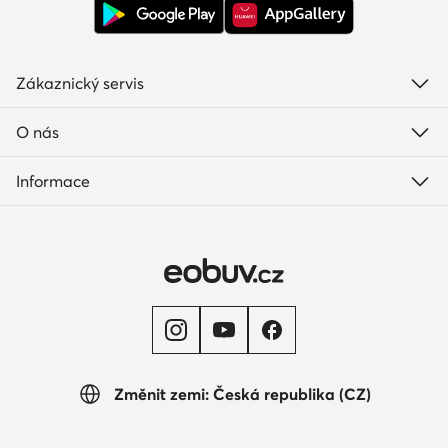
Zákaznický servis
O nás
Informace
Změnit zemi: Česká republika (CZ)