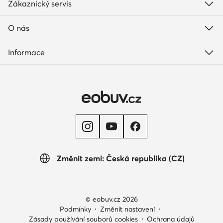
Zákaznický servis
O nás
Informace
Změnit zemi: Česká republika (CZ)
© eobuv.cz 2026
Podmínky
Změnit nastavení
Zásady používání souborů cookies
Ochrana údajů