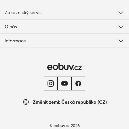
Zákaznický servis
O nás
Informace
Změnit zemi: Česká republika (CZ)
© eobuv.cz 2026