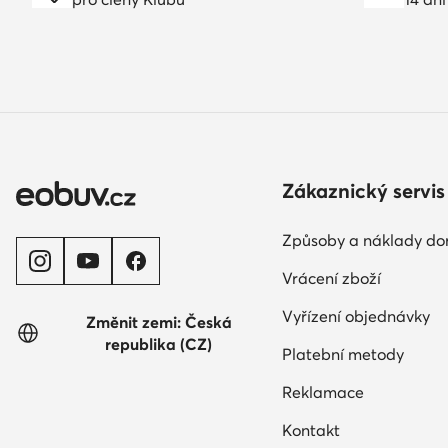
Zákaznický servis
Způsoby a náklady do
Vrácení zboží
Vyřízení objednávky
Změnit zemi: Česká
republika (CZ)
Platební metody
Reklamace
Kontakt