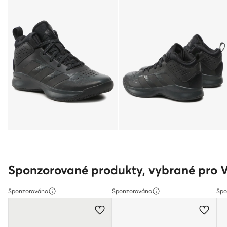
Sponzorované produkty, vybrané pro 
Sponzorováno
Sponzorováno
Spo