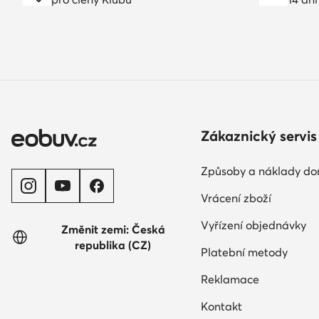
Zákaznický servis
Způsoby a náklady do
Vrácení zboží
Vyřízení objednávky
Změnit zemi: Česká
republika (CZ)
Platební metody
Reklamace
Kontakt