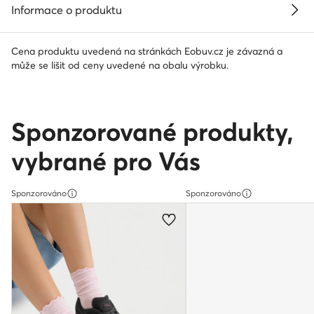
Informace o produktu
Cena produktu uvedená na stránkách Eobuv.cz je závazná a
může se lišit od ceny uvedené na obalu výrobku.
Sponzorované produkty,
vybrané pro Vás
Sponzorováno
Sponzorováno