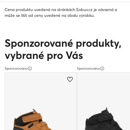
Cena produktu uvedená na stránkách Eobuv.cz je závazná a
může se lišit od ceny uvedené na obalu výrobku.
Sponzorované produkty,
vybrané pro Vás
Sponzorováno
Sponzorováno