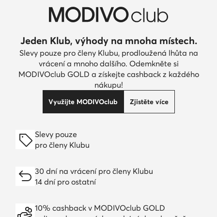
Jeden Klub, výhody na mnoha místech.
Slevy pouze pro členy Klubu, prodloužená lhůta na
vrácení a mnoho dalšího. Odemkněte si
MODIVOclub GOLD a získejte cashback z každého
nákupu!
Využijte MODIVOclub
Zjistěte více
Slevy pouze
pro členy Klubu
30 dní na vrácení pro členy Klubu
14 dní pro ostatní
10% cashback v MODIVOclub GOLD