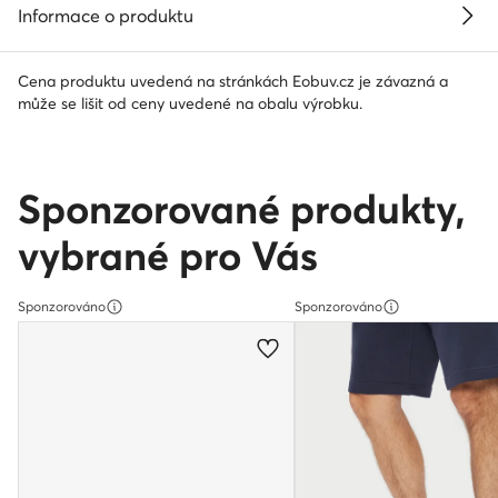
Informace o produktu
Cena produktu uvedená na stránkách Eobuv.cz je závazná a
může se lišit od ceny uvedené na obalu výrobku.
Sponzorované produkty,
vybrané pro Vás
Sponzorováno
Sponzorováno