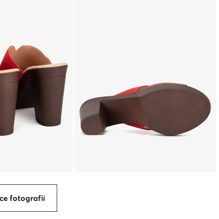
ce fotografií