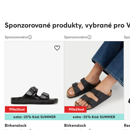
Sponzorované produkty, vybrané pro 
Sponzorováno
Sponzorováno
Spo
Příležitost
Příležitost
extra -35% Kód: SUMMER
extra -35% Kód: SUMMER
Birkenstock
Birkenstock
Re