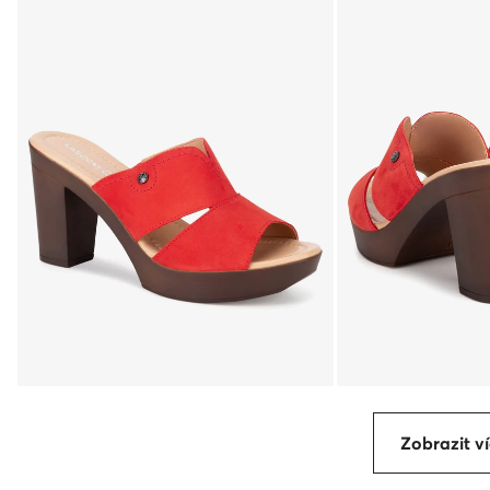
Zobrazit ví