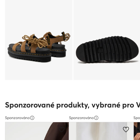
Sponzorované produkty, vybrané pro 
Sponzorováno
Sponzorováno
Spo