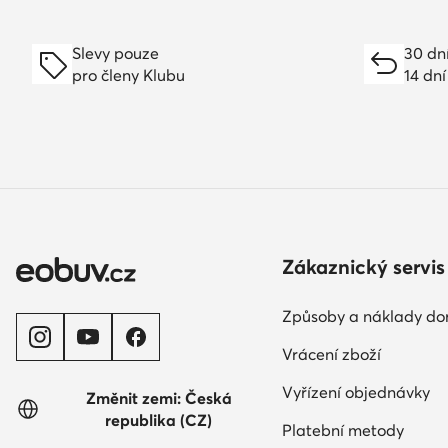
Slevy pouze
30 dn
pro členy Klubu
14 dní
Zákaznický servis
Způsoby a náklady do
Vrácení zboží
Vyřízení objednávky
Změnit zemi: Česká
republika (CZ)
Platební metody