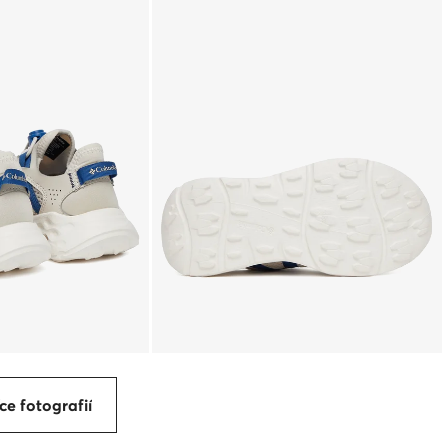
ce fotografií