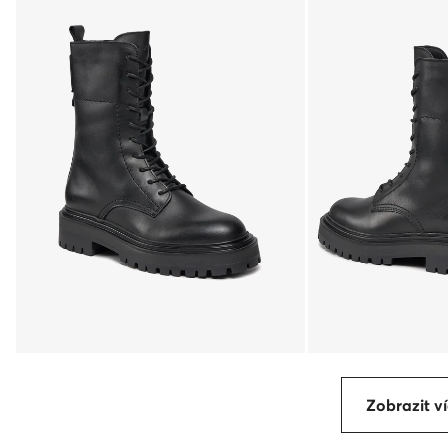
Zobrazit ví