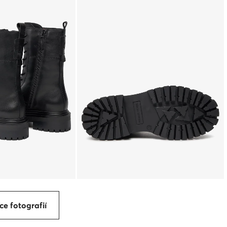
ce fotografií