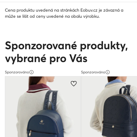
Cena produktu uvedená na stránkách Eobuv.cz je závazná a
může se lišit od ceny uvedené na obalu výrobku.
Sponzorované produkty,
vybrané pro Vás
Sponzorováno
Sponzorováno