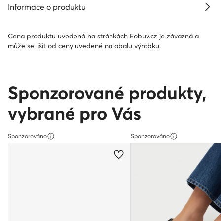
Informace o produktu
Cena produktu uvedená na stránkách Eobuv.cz je závazná a
může se lišit od ceny uvedené na obalu výrobku.
Sponzorované produkty,
vybrané pro Vás
Sponzorováno
Sponzorováno