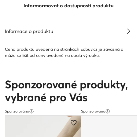
Informormovat o dostupnosti produktu
Informace o produktu
Cena produktu uvedená na stránkách Eobuv.cz je závazná a
může se lišit od ceny uvedené na obalu výrobku.
Sponzorované produkty,
vybrané pro Vás
Sponzorováno
Sponzorováno