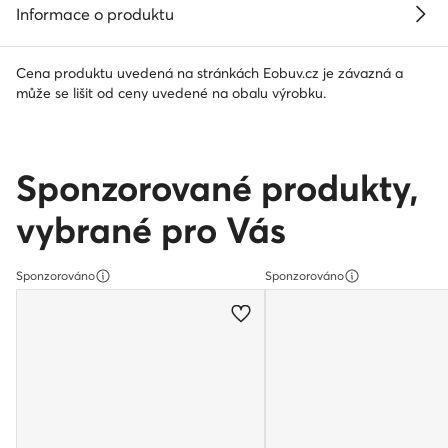
Informace o produktu
Cena produktu uvedená na stránkách Eobuv.cz je závazná a
může se lišit od ceny uvedené na obalu výrobku.
Sponzorované produkty,
vybrané pro Vás
Sponzorováno
Sponzorováno